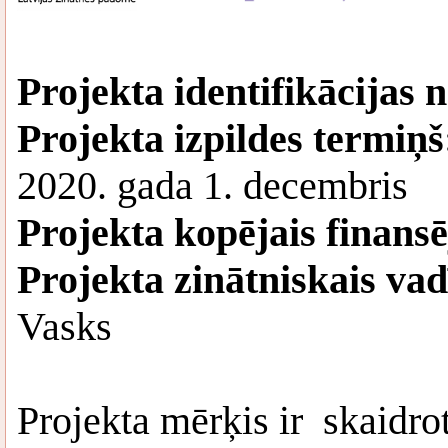
Projekta identifikācijas n
Projekta izpildes termiņš
2020. gada 1. decembris
Projekta kopējais finans
Projekta zinātniskais vad
Vasks
Projekta mērķis ir skaidr