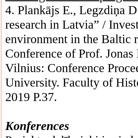
4. Plankājs E., Legzdiņa 
research in Latvia” / Inves
environment in the Baltic 
Conference of Prof. Jonas 
Vilnius: Conference Procee
University. Faculty of His
2019 P.37.
Konferences