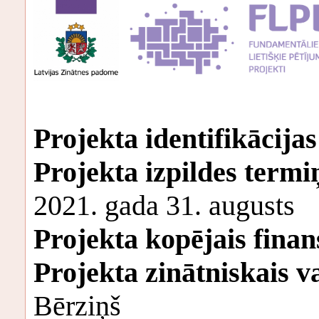
Projekta identifikācijas
Projekta izpildes termi
2021. gada 31. augusts
Projekta kopējais fina
Projekta zinātniskais v
Bērziņš